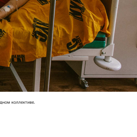
одном коллективе.