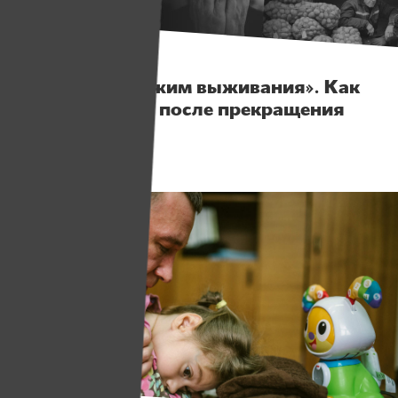
Истории
«Перешли в режим выживания». Как
живут проекты после прекращения
работы ИМЕН