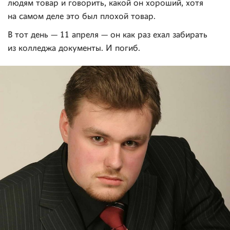
людям товар и говорить, какой он хороший, хотя
на самом деле это был плохой товар.
В тот день — 11 апреля — он как раз ехал забирать
из колледжа документы. И погиб.