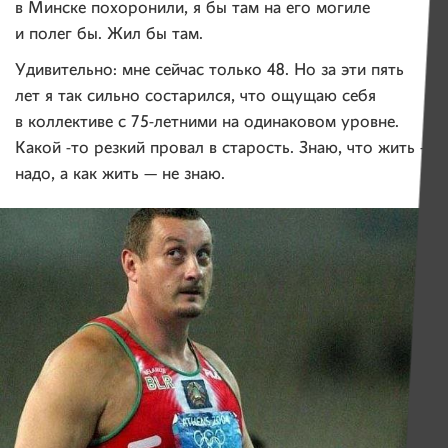
в Минске похоронили, я бы там на его могиле
и полег бы. Жил бы там.
Удивительно: мне сейчас только 48. Но за эти пять
лет я так сильно состарился, что ощущаю себя
в коллективе с 75-летними на одинаковом уровне.
Какой -то резкий провал в старость. Знаю, что жить —
надо, а как жить — не знаю.