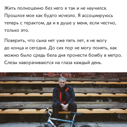
Жить полноценно без него я так и не научился.
Прошлое мое как будто исчезло. Я ассоциируюсь
теперь с терактом, да и в душе у меня, если честно,
только это.
Поверить, что сына нет уже пять лет, я не могу
до конца и сегодня. До сих пор не могу понять, как
можно было средь бела дня пронести бомбу в метро.
Слезы наворачиваются на глаза каждый день.