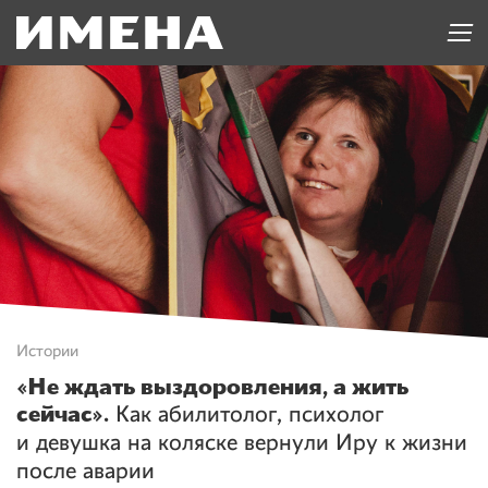
Истории
«Не ждать выздоровления, а жить
сейчас».
Как абилитолог, психолог
и девушка на коляске вернули Иру к жизни
после аварии