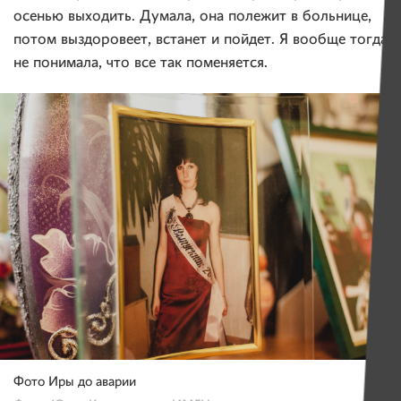
осенью выходить. Думала, она полежит в больнице,
потом выздоровеет, встанет и пойдет. Я вообще тогда
не понимала, что все так поменяется.
Фото Иры до аварии