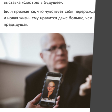
выставка «Смотрю в будущее».
Билл признается, что чувствует себя перерожденным,
и новая жизнь ему нравится даже больше, чем
предыдущая.