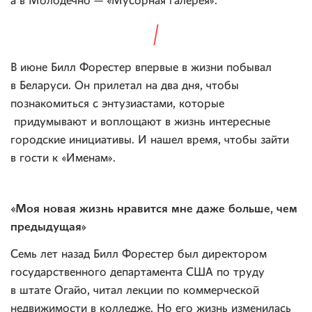
а в Молодечно — «Мусорная галерея».
В июне Билл Форестер впервые в жизни побывал
в Беларуси. Он прилетал на два дня, чтобы
познакомиться с энтузиастами, которые
придумывают и воплощают в жизнь интересные
городские инициативы. И нашел время, чтобы зайти
в гости к «Именам».
«Моя новая жизнь нравится мне даже больше, чем
предыдущая»
Семь лет назад Билл Форестер был директором
государственного департамента США по труду
в штате Огайо, читал лекции по коммерческой
недвижимости в колледже. Но его жизнь изменилась