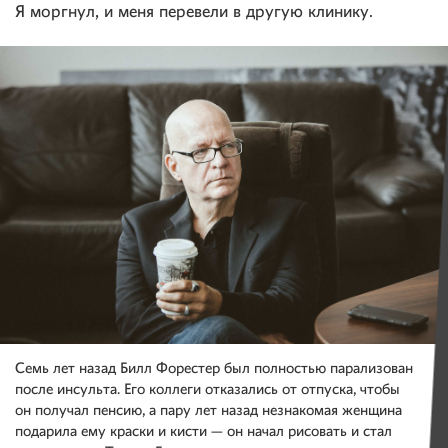
Я моргнул, и меня перевели в другую клинику.
Семь лет назад Билл Форестер был полностью парализован
после инсульта. Его коллеги отказались от отпуска, чтобы
он получал пенсию, а пару лет назад незнакомая женщина
подарила ему краски и кисти — он начал рисовать и стал