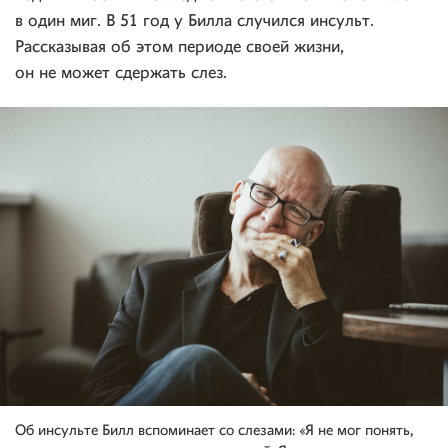
в один миг. В 51 год у Билла случился инсульт.
Рассказывая об этом периоде своей жизни,
он не может сдержать слез.
Об инсульте Билл вспоминает со слезами: «Я не мог понять,