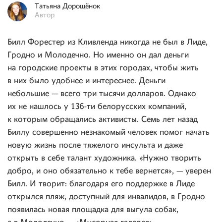
Татьяна
Дорощёнок
Автор
Билл Форестер из Кливленда никогда не был в Лиде,
Гродно и Молодечно. Но именно он дал деньги
на городские проекты в этих городах, чтобы жить
в них было удобнее и интереснее. Деньги
небольшие — всего три тысячи долларов. Однако
их не нашлось у 136-ти белорусских компаний,
к которым обращались активисты. Семь лет назад
Биллу совершенно незнакомый человек помог начать
новую жизнь после тяжелого инсульта и даже
открыть в себе талант художника. «Нужно творить
добро, и оно обязательно к тебе вернется», — уверен
Билл. И творит: благодаря его поддержке в Лиде
открылся пляж, доступный для инвалидов, в Гродно
появилась новая площадка для выгула собак,