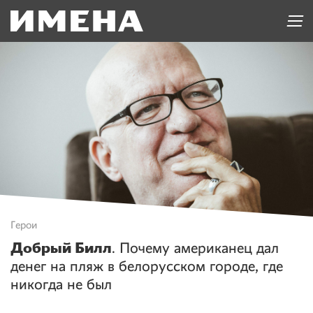
Герои
Добрый Билл
. Почему американец дал
денег на пляж в белорусском городе, где
никогда не был