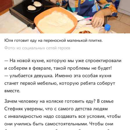
Юля готовит еду на переносной маленькой плитке.
Фото: из социальных сетей героев
— На новой кухне, которую мы уже спроектировали
и соберем в феврале, такой проблемы не будет!
— улыбается девушка. Именно эта особая кухня
станет первой мебелью, которую ребята соберут
вместе.
Зачем человеку на коляске готовить еду? В семье
Стефняк уверены, что с самого детства людям
с инвалидностью надо создавать все условия, чтобы
они учились быть самостоятельными. Чтобы они