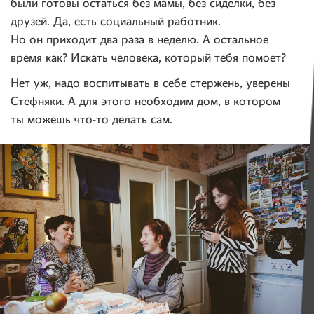
были готовы остаться без мамы, без сиделки, без
друзей. Да, есть социальный работник.
Но он приходит два раза в неделю. А остальное
время как? Искать человека, который тебя помоет?
Нет уж, надо воспитывать в себе стержень, уверены
Стефняки. А для этого необходим дом, в котором
ты можешь что-то делать сам.