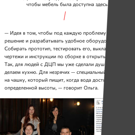
чтобы мебель была доступна здесь.
— Идея в том, чтобы под каждую проблему находить
решение и разрабатывать удобное оборудование.
Собирать прототип, тестировать его, выкладывать все
чертежи и инструкции по сборке в открытый доступ.
Так, для людей с ДЦП мы уже сделали душ и теперь
делаем кухню. Для незрячих — специальный крючок
на чашку, который пищит, когда вода достигает
определенной высоты, — говорит Ольга.