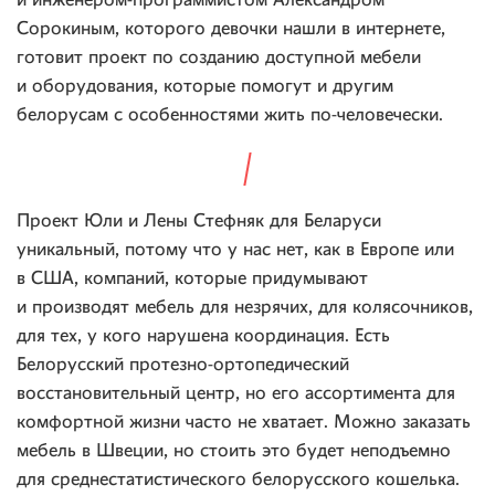
и инженером-программистом Александром
Сорокиным, которого девочки нашли в интернете,
готовит проект по созданию доступной мебели
и оборудования, которые помогут и другим
белорусам с особенностями жить по-человечески.
Проект Юли и Лены Стефняк для Беларуси
уникальный, потому что у нас нет, как в Европе или
в США, компаний, которые придумывают
и производят мебель для незрячих, для колясочников,
для тех, у кого нарушена координация. Есть
Белорусский протезно-ортопедический
восстановительный центр, но его ассортимента для
комфортной жизни часто не хватает. Можно заказать
мебель в Швеции, но стоить это будет неподъемно
для среднестатистического белорусского кошелька.