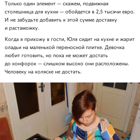
Только один элемент — скажем, подвижная
столешница для кухни — обойдется в 2,5 тысячи евро.
И не забудьте добавить к этой сумме доставку
и растаможку.
Когда я прихожу в гости, Юля сидит на кухне и жарит
оладьи на маленькой переносной плитке. Девочка
любит готовить, но пока не может достать
до конфорок — слишком высоко они расположены.
Человеку на коляске не достать.