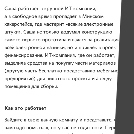
Саша работает в крупной ИТ-компании,
а в свободное время пропадает в Минском
хакерспейсе, где мастерит «всякие электронные
штуки». Саша не только додумал конструкцию
самого первого прототипа и взялся за реализацию
всей электронной начинки, но и привлек в проект
финансирование. ИТ-компания, где он работает,
выделила средства на покупку части материалов
(другую часть бесплатно предоставило мебельное
предприятие) для пилотного проекта и аренду
помещения для сборки.
Как это работает
Зайдите в свою ванную комнату и представьте, что
вам надо помыться, но у вас не ходят ноги. Перелезть