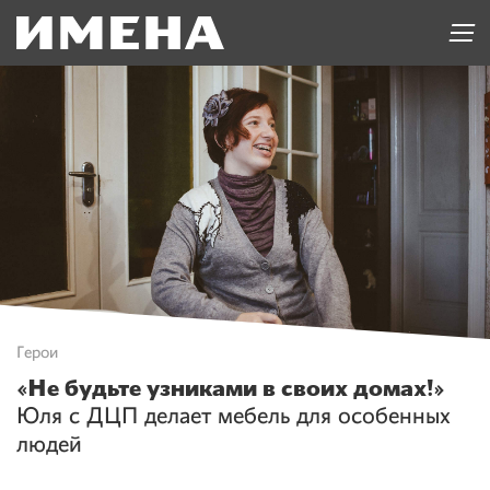
Герои
«Не будьте узниками в своих домах!»
Юля с ДЦП делает мебель для особенных
людей