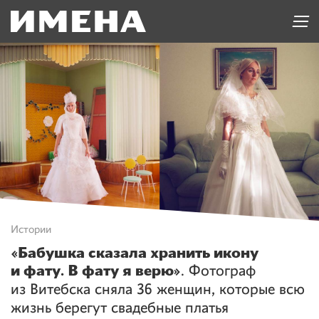
Истории
«Бабушка сказала хранить икону
и фату. В фату я верю»
. Фотограф
из Витебска сняла 36 женщин, которые всю
жизнь берегут свадебные платья