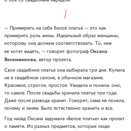
о бок со свадебным нарядом.
— Примерить на себя белое платье — это как
примерить роль жены. Идеальный образ женщины,
которому она должна соответствовать. То, кем
Оксана
ее хотят видеть, — говорит фотограф
Вениаминова
, автор проекта.
Свое свадебное платье она выбирала три дня. Купила
не в свадебном салоне, в обычном магазине.
Красивое, строгое, простое. Увидела и поняла: оно,
то самое. После свадьбы хранила платье три года.
Даже после развода хранит. Говорит, сама не поняла,
почему и зачем. Было естественно хранить и все.
Год назад Оксана задумала «Белое платье» как проект
о памяти. Из разных предметов, которые люди