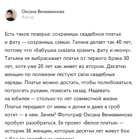
Оксана
Вениаминова
Автор
Есть такое поверье: сохранишь свадебное платье
и фату — сохранишь семью. Галина делает так 40 лет,
потому что «бабушка сказала хранить фату и икону».
Татьяна не выбрасывает платье от первого брака 30
лет, хотя уже 20 лет как живет во втором. Десятки
женщин по полжизни пестуют свои свадебные
наряды. Платье можно достать, чтобы полюбоваться,
потрогать руками, повесить назад. Надевать
на юбилеи — столько-то лет совместной жизни.
Платье передают от мамы к дочке и даже в гроб
хотят — в нем. Зачем? Фотограф Оксана Вениаминова
пробует разобраться. Ее проект «Белое платье» —
истории 36 женщин, которые десятки лет живут бок