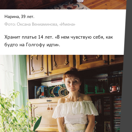
Нарина, 39 лет.
Фото: Оксана Вениаминова, «Имена»
Хранит платье 14 лет. «В нем чувствую себя, как
будто на Голгофу идти».