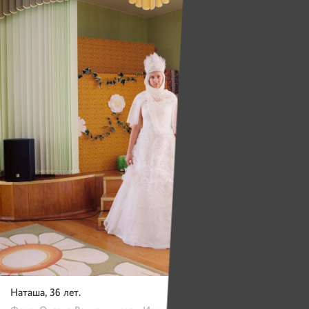
Наташа, 36 лет.