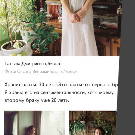
Татьяна Дмитриевна, 56 лет.
Фото: Оксана Вениаминова, «Имена»
Хранит платье 30 лет. «Это платье от первого брака.
Я храню его из сентиментальности, хотя моему
второму браку уже 20 лет».