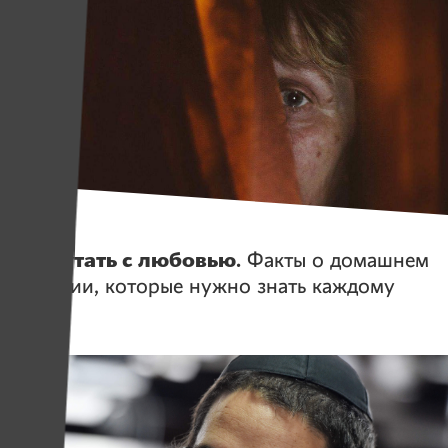
Истории
Не путать с любовью.
Факты о домашнем
насилии, которые нужно знать каждому