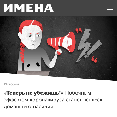
Истории
«Теперь не убежишь!»
Побочным
эффектом коронавируса станет всплеск
домашнего насилия