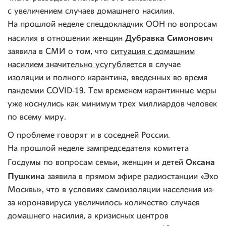
с увеличением случаев домашнего насилия.
На прошлой неделе спецдокладчик ООН по вопросам
Дубравка Симонович
насилия в отношении женщин
заявила в СМИ о том, что
ситуация с домашним
насилием значительно усугубляется
в случае
изоляции и полного карантина, введенных во время
пандемии COVID-19. Тем временем карантинные меры
уже коснулись как минимум трех миллиардов человек
по всему миру.
О проблеме говорят и в соседней России.
На прошлой неделе зампредседателя комитета
Оксана
Госдумы по вопросам семьи, женщин и детей
Пушкина
заявила в прямом эфире радиостанции «Эхо
Москвы», что в условиях самоизоляции населения из-
за коронавируса увеличилось количество случаев
домашнего насилия, а кризисных центров