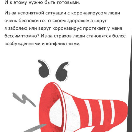
И к этому нужно быть готовыми.
Из-за непонятной ситуации с коронавирусом люди
очень беспокоятся о своем здоровье: а вдруг
я заболею или вдруг коронавирус протекает у меня
бессимптомно? Из-за страхов люди становятся более
возбужденными и конфликтными.