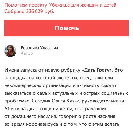
Помогаем проекту
Убежище для женщин и детей
Собрано
236 029 руб.
Помочь
Вероника
Уласевич
Автор
«Дать Грету»
Имена запускают новую рубрику
. Это
площадка, на которой эксперты, представители
некоммерческих организаций и активисты смогут
высказаться о самых актуальных и острых социальных
проблемах. Сегодня Ольга Казак, руководительница
Убежища для женщин и детей, пострадавших
от домашнего насилия, говорит о росте насилия
во время коронавируса и о том, что с этим делать.