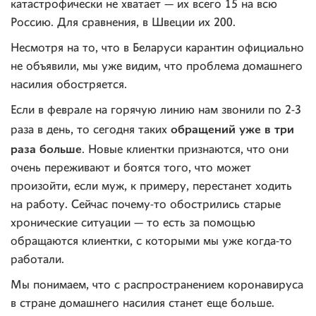
катастрофически не хватает — их всего 15 на всю
Россию. Для сравнения, в Швеции их 200.
Несмотря на то, что в Беларуси карантин официально
не объявили, мы уже видим, что проблема домашнего
насилия обостряется.
Если в феврале на горячую линию нам звонили по 2-3
обращений уже в три
раза в день, то сегодня таких
раза больше
. Новые клиентки признаются, что они
очень переживают и боятся того, что может
произойти, если муж, к примеру, перестанет ходить
на работу. Сейчас почему-то обострились старые
хронические ситуации — то есть за помощью
обращаются клиентки, с которыми мы уже когда-то
работали.
Мы понимаем, что с распространением коронавируса
в стране домашнего насилия станет еще больше.