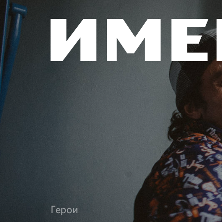
Герои