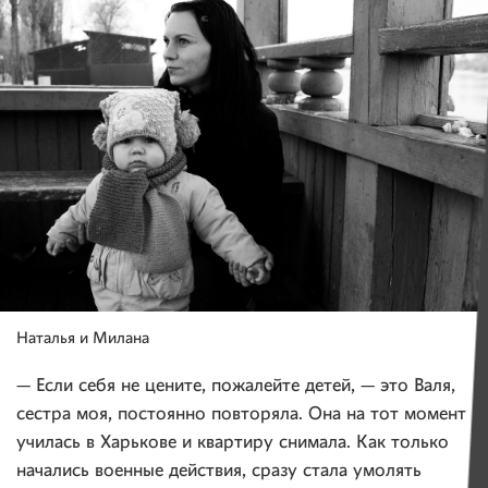
Наталья и Милана
— Если себя не цените, пожалейте детей, — это Валя,
сестра моя, постоянно повторяла. Она на тот момент
училась в Харькове и квартиру снимала. Как только
начались военные действия, сразу стала умолять