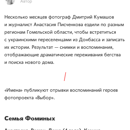
Автор
Несколько месяцев фотограф Дмитрий Кумашов
и журналист Анастасия Писченкова ездили по разным
регионам Гомельской области, чтобы встретиться
с украинскими переселенцами из Донбасса и записать
их истории. Результат — снимки и воспоминания,
отображающие драматические переживания бегства
и поиска нового дома.
«Имена» публикуют отрывки воспоминаний героев
фотопроекта «Выбор».
Семья Фоминых