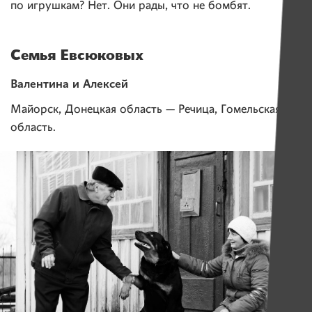
по игрушкам? Нет. Они рады, что не бомбят.
Семья Евсюковых
Валентина и Алексей
Майорск, Донецкая область — Речица, Гомельская
область.