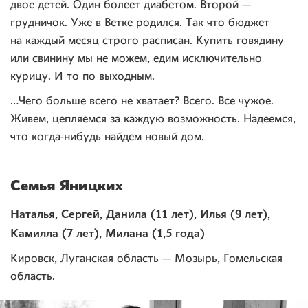
двое детей. Один болеет диабетом. Второй —
грудничок. Уже в Ветке родился. Так что бюджет
на каждый месяц строго расписан. Купить говядину
или свинину мы не можем, едим исключительно
курицу. И то по выходным.
…Чего больше всего не хватает? Всего. Все чужое.
Живем, цепляемся за каждую возможность. Надеемся,
что когда-нибудь найдем новый дом.
Семья Яницких
Наталья, Сергей, Данила (11 лет), Илья (9 лет),
Камилла (7 лет), Милана (1,5 года)
Кировск, Луганская область — Мозырь, Гомельская
область.