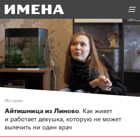
Истории
Айтишница из Линово
. Как живет
и работает девушка, которую не может
вылечить ни один врач