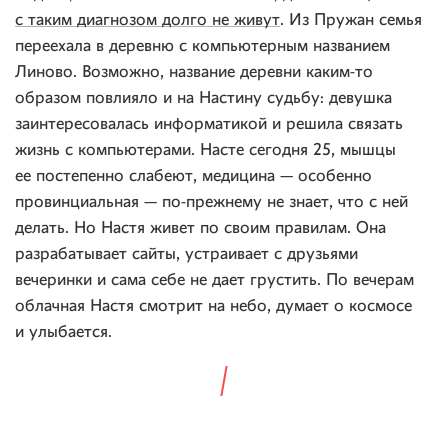
с таким диагнозом долго не живут
. Из Пружан семья
переехала в деревню с компьютерным названием
Линово. Возможно, название деревни каким-то
образом повлияло и на Настину судьбу: девушка
заинтересовалась информатикой и решила связать
жизнь с компьютерами. Насте сегодня 25, мышцы
ее постепенно слабеют, медицина — особенно
провинциальная — по-прежнему не знает, что с ней
делать. Но Настя живет по своим правилам. Она
разрабатывает сайты, устраивает с друзьями
вечеринки и сама себе не дает грустить. По вечерам
облачная Настя смотрит на небо, думает о космосе
и улыбается.