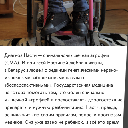
Диагноз Насти — спинально-мышечная атрофия
(СМА). И при всей Настиной любви к жизни,
в Беларуси людей с редкими генетическими нервно-
мышечными заболеваниями называют
«бесперспективными». Государственная медицина
не готова помогать тем, кто болен спинально-
мышечной атрофией и предоставлять дорогостоящие
препараты и нужную реабилитацию. Настя, правда,
решила жить по своим правилам, вопреки прогнозам
медиков. Она уже давно не ребенок, и всё это время