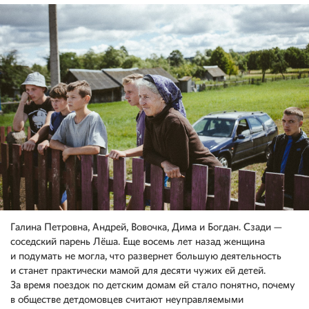
Галина Петровна, Андрей, Вовочка, Дима и Богдан. Сзади —
соседский парень Лёша. Еще восемь лет назад женщина
и подумать не могла, что развернет большую деятельность
и станет практически мамой для десяти чужих ей детей.
За время поездок по детским домам ей стало понятно, почему
в обществе детдомовцев считают неуправляемыми