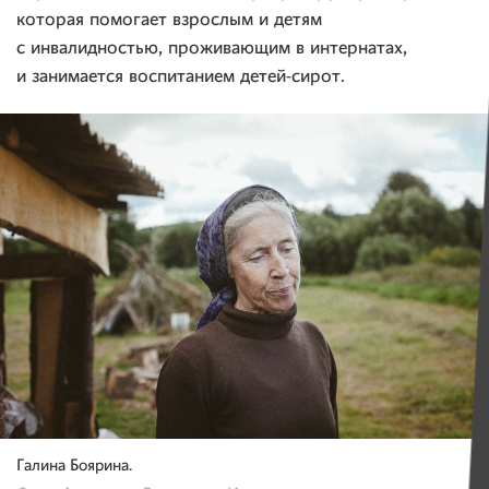
которая помогает взрослым и детям
с инвалидностью, проживающим в интернатах,
и занимается воспитанием детей-сирот.
Галина Боярина.