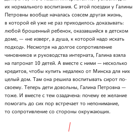
их нормального воспитания. С этой поездки у Галины
Петровны вообще началась совсем другая жизнь,
в которой ей уже не раз приходилось доказывать:
любой брошенный ребенок, оказавшийся в детском
доме, — «не изверг, а душа, к которой надо искать
подход». Несмотря на долгое сопротивление
чиновников и руководства интерната, Галина взяла
на патронат 10 детей. А вместе с ними — несколько
кредитов, чтобы купить недалеко от Минска для них
целый дом. Там она решила воспитывать сирот по-
своему. Теперь дети довольны, Галина Петровна —
тоже. И вместе с тем озадачена: почему ее желание
помогать до сих пор встречает то непонимание,
то сопротивление со стороны окружающих.