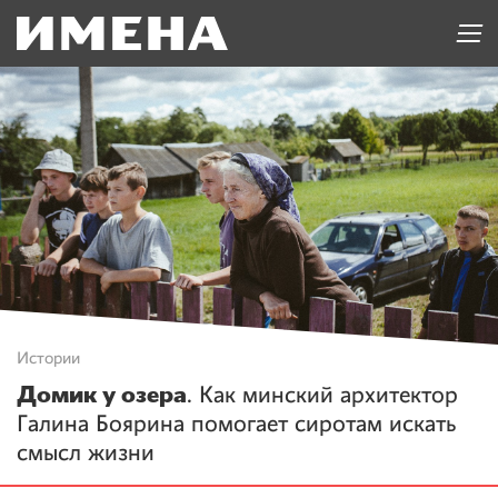
Истории
Домик у озера
. Как минский архитектор
Галина Боярина помогает сиротам искать
смысл жизни