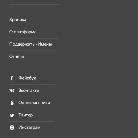
Хроника
О платформе
Поддержать «Имена»
Отчёты
Фейсбук
Вконтакте
Одноклассники
Твитер
Инстаграм