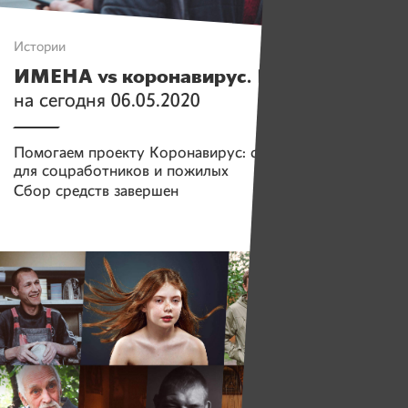
Истории
ИМЕНА vs коронавирус.
Главное
на сегодня 06.05.2020
Помогаем проекту
Коронавирус: средства защиты
для соцработников и пожилых
Сбор средств завершен