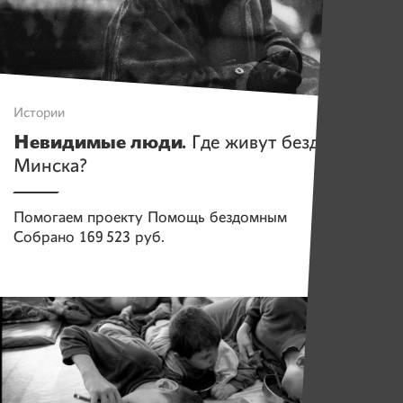
Истории
Невидимые люди.
Где живут бездомные
Минска?
Помогаем проекту
Помощь бездомным
Собрано
169 523 руб.