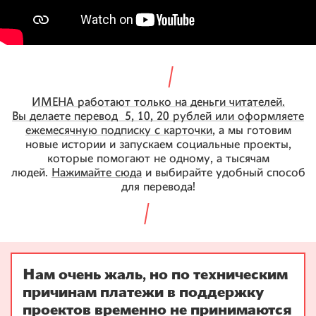
ИМЕНА работают только на деньги читателей.
Вы делаете перевод 5, 10, 20 рублей или оформляете
ежемесячную подписку с карточки
, а мы готовим
новые истории и запускаем социальные проекты,
которые помогают не одному, а тысячам
людей.
Нажимайте сюда
и выбирайте удобный способ
для перевода!
Нам очень жаль, но по техническим
причинам платежи в поддержку
проектов временно не принимаются