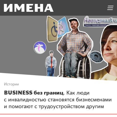
Истории
BUSINESS без границ
. Как люди
с инвалидностью становятся бизнесменами
и помогают с трудоустройством другим