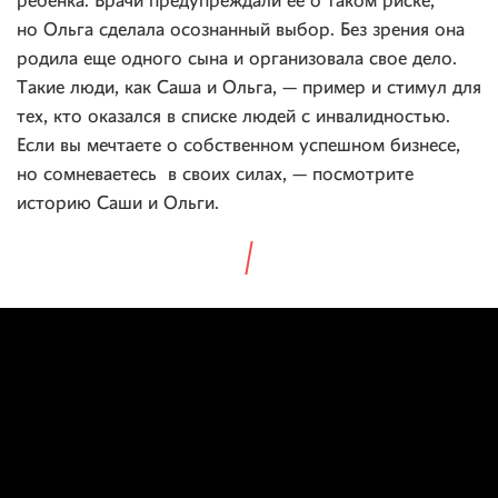
ребенка. Врачи предупреждали ее о таком риске,
но Ольга сделала осознанный выбор. Без зрения она
родила еще одного сына и организовала свое дело.
Такие люди, как Саша и Ольга, — пример и стимул для
тех, кто оказался в списке людей с инвалидностью.
Если вы мечтаете о собственном успешном бизнесе,
но сомневаетесь в своих силах, — посмотрите
историю Саши и Ольги.