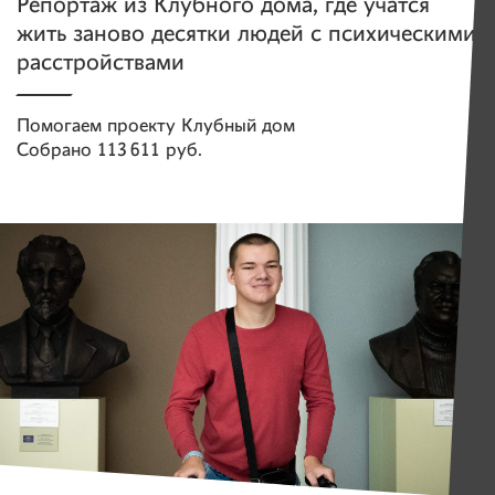
Репортаж из Клубного дома, где учатся
жить заново десятки людей с психическими
расстройствами
Помогаем проекту
Клубный дом
Собрано
113 611 руб.