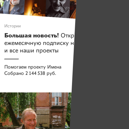
Истории
Большая новость!
Открываем
ежемесячную подписку на «Имена»
и все наши проекты
Помогаем проекту
Имена
Собрано
2 144 538 руб.