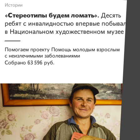
Истории
«Стереотипы будем ломать».
Десять
ребят с инвалидностью впервые побывали
в Национальном художественном музее
Помогаем проекту
Помощь молодым взрослым
с неизлечимыми заболеваниями
Собрано
63 596 руб.