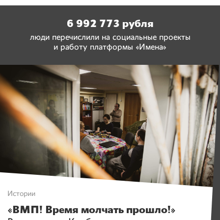
6 992 773 рубля
люди перечислили на социальные проекты
и работу платформы «Имена»
Истории
«ВМП! Время молчать прошло!»