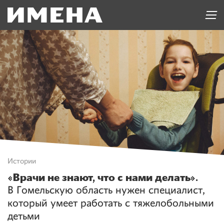
Истории
«Врачи не знают, что с нами делать».
В Гомельскую область нужен специалист,
который умеет работать с тяжелобольными
детьми