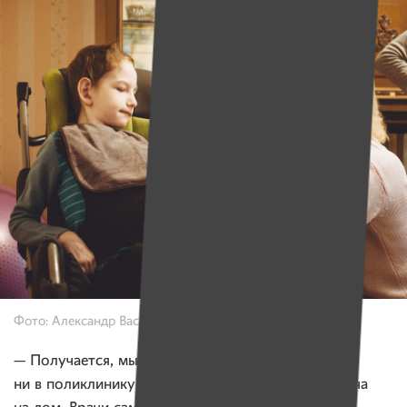
Фото: Александр Васюкович для ИМЕН
— Получается, мы не можем обратиться
ни в поликлинику, ни в больницу, ни вызвать врача