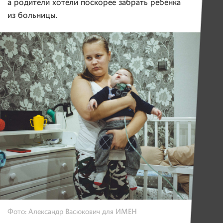
а родители хотели поскорее забрать ребенка
из больницы.
Фото: Александр Васюкович для ИМЕН