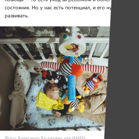
состояния. Но у нас есть потенциал, и его нужно
развивать.
Фото: Александр Васюкович для ИМЕН