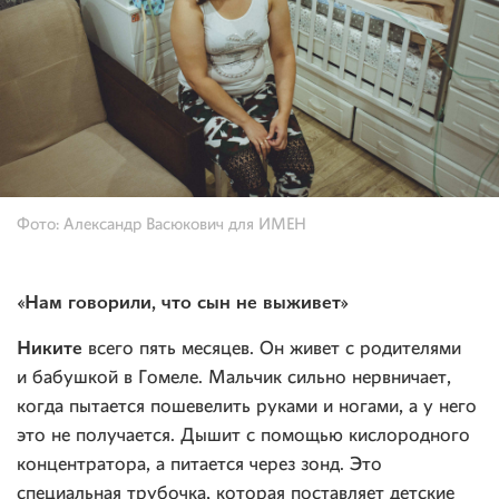
Фото: Александр Васюкович для ИМЕН
«Нам говорили, что сын не выживет»
Никите
всего пять месяцев. Он живет с родителями
и бабушкой в Гомеле. Мальчик сильно нервничает,
когда пытается пошевелить руками и ногами, а у него
это не получается. Дышит с помощью кислородного
концентратора, а питается через зонд. Это
специальная трубочка, которая поставляет детские