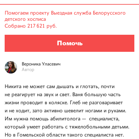
Помогаем проекту
Выездная служба Белорусского
детского хосписа
Собрано
217 621 руб.
Помочь
Вероника
Уласевич
Автор
Никита не может сам дышать и глотать, почти
не реагирует на звук и свет. Ваня большую часть
жизни проводит в коляске. Глеб не разговаривает
и не ходит, зато активно шевелит ногами и руками.
Им нужна помощь абилитолога — специалиста,
который умеет работать с тяжелобольными детьми.
Но в Гомельской области такого специалиста нет.