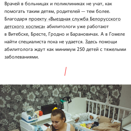
Врачей в больницах и поликлиниках не учат, как
помогать таким детям, родителей — тем более.
Благодаря
проекту «Выездная служба Белорусского
детского хосписа»
абилитологи уже работают
в Витебске, Бресте, Гродно и Барановичах. А в Гомеле
найти специалиста пока не удается. Здесь помощи
абилитолога ждут как минимум 250 детей с тяжелыми
заболеваниями.