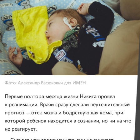
Фото: Александр Васюкович для ИМЕН
Первые полтора месяца жизни Никита провел
в реанимации. Врачи сразу сделали неутешительный
прогноз — отек мозга и бодрствующая кома, при
которой ребенок находится в сознании, но ни на что
не реагирует.