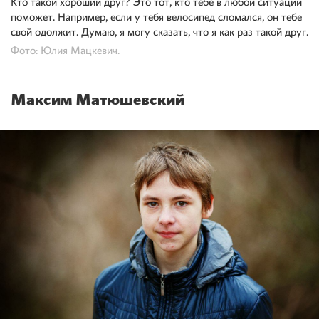
Кто такой хороший друг? Это тот, кто тебе в любой ситуации
поможет. Например, если у тебя велосипед сломался, он тебе
свой одолжит. Думаю, я могу сказать, что я как раз такой друг.
Фото: Юлия Мацкевич.
Максим Матюшевский