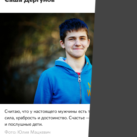
Считаю, что у настоящего мужчины есть три главных качества:
сила, храбрость и достоинство. Счастье — это семья, работа
и послушные дети.
Фото: Юлия Мацкевич