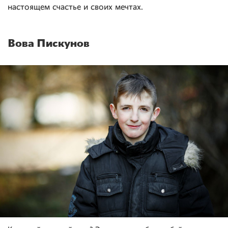
настоящем счастье и своих мечтах.
Вова Пискунов