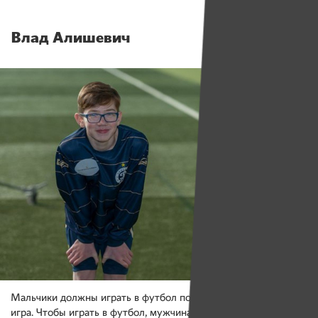
Влад Алишевич
Мальчики должны играть в футбол потому, что это мужская
игра. Чтобы играть в футбол, мужчина должен быть сильным