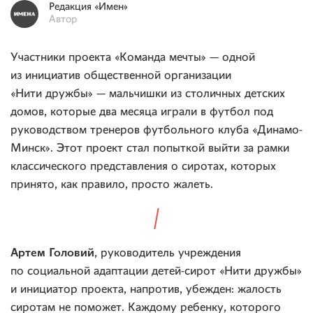
Редакция
«Имен»
Автор
Участники проекта «Команда мечты» — одной
из инициатив общественной организации
«Нити дружбы» — мальчишки из столичных детских
домов, которые два месяца играли в футбол под
руководством тренеров футбольного клуба «Динамо-
Минск». Этот проект стал попыткой выйти за рамки
классического представления о сиротах, которых
принято, как правило, просто жалеть.
Артем Головий
, руководитель учреждения
по социальной адаптации детей-сирот «Нити дружбы»
и инициатор проекта, напротив, убежден: жалость
сиротам не поможет. Каждому ребенку, которого