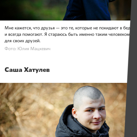
Мне кажется, что друзья — это те, которые не покидают в беде
и всегда помогают. Я стараюсь быть именно таким человеком
для своих друзей.
Фото: Юлия Мацкевич
Саша Хатулев