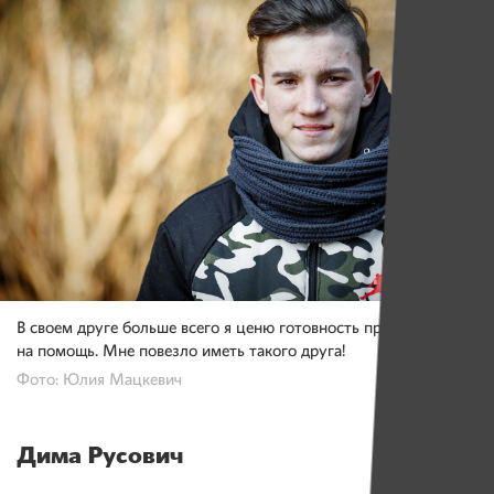
В своем друге больше всего я ценю готовность прийти
на помощь. Мне повезло иметь такого друга!
Фото: Юлия Мацкевич
Дима Русович