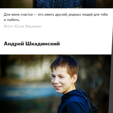
Для меня счастье — это иметь друзей, родных людей для тебя
и любить.
Фото: Юлия Мацкевич
Андрей Шкадинский