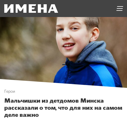
Герои
Мальчишки из детдомов Минска
рассказали о том, что для них на самом
деле важно