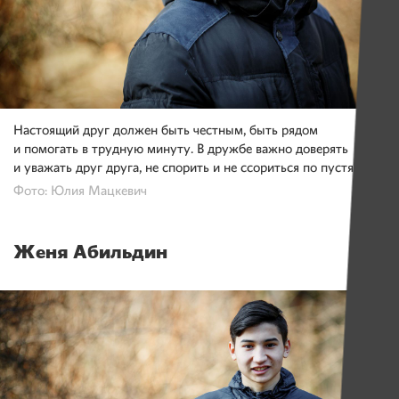
Настоящий друг должен быть честным, быть рядом
и помогать в трудную минуту. В дружбе важно доверять
и уважать друг друга, не спорить и не ссориться по пустякам.
Фото: Юлия Мацкевич
Женя Абильдин