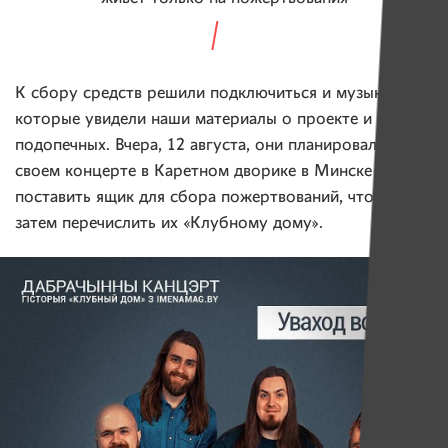
К сбору средств решили подключиться и музыканты,
которые увидели наши материалы о проекте и его
подопечных. Вчера, 12 августа, они планировали на
своем концерте в Каретном дворике в Минске
поставить ящик для сбора пожертвований, чтобы
затем перечислить их «Клубному дому».