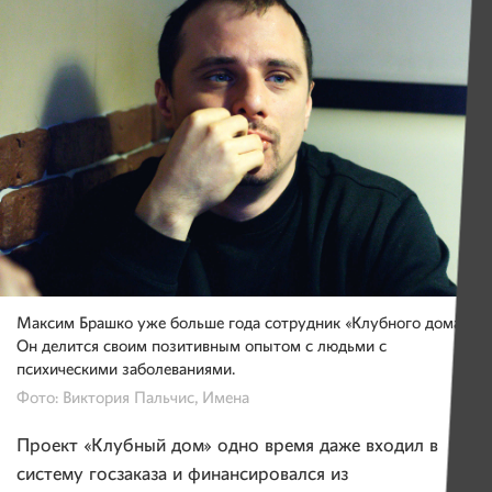
Максим Брашко уже больше года сотрудник «Клубного дома».
Он делится своим позитивным опытом с людьми с
психическими заболеваниями.
Фото: Виктория Пальчис, Имена
Проект «Клубный дом» одно время даже входил в
систему госзаказа и финансировался из