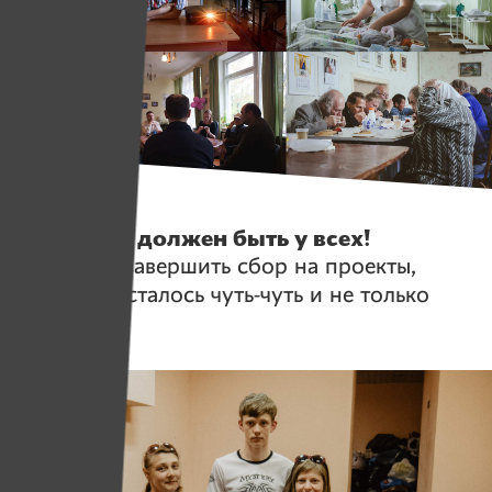
Истории
Праздник должен быть у всех!
Помогите завершить сбор на проекты,
которым осталось чуть-чуть и не только