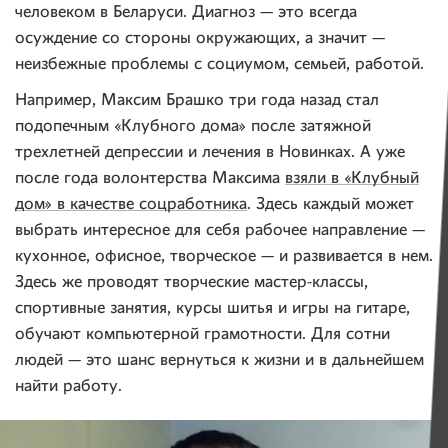
человеком в Беларуси. Диагноз — это всегда
осуждение со стороны окружающих, а значит —
неизбежные проблемы с социумом, семьей, работой.
Например, Максим Брашко три года назад стал
подопечным «Клубного дома» после затяжной
трехлетней депрессии и лечения в Новинках. А уже
после года волонтерства Максима
взяли в «Клубный
дом» в качестве соцработника
. Здесь каждый может
выбрать интересное для себя рабочее направление —
кухонное, офисное, творческое — и развивается в нем.
Здесь же проводят творческие мастер-классы,
спортивные занятия, курсы шитья и игры на гитаре,
обучают компьютерной грамотности. Для сотни
людей — это шанс вернуться к жизни и в дальнейшем
найти работу.