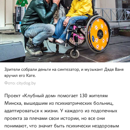
Зрители собрали деньги на синтезатор, и музыкант Дядя Ваня
вручил его Кате.
Фото: citydog.by
Проект «Клубный дом» помогает 130 жителям
Минска, вышедшим из психиатрических больниц,
адаптироваться к жизни. У каждого из подопечных
проекта за плечами свои истории, но все они
понимают, что значит быть психически нездоровым