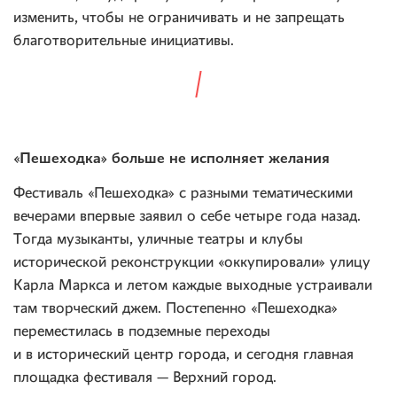
изменить, чтобы не ограничивать и не запрещать
благотворительные инициативы.
«Пешеходка» больше не исполняет желания
Фестиваль «Пешеходка» с разными тематическими
вечерами впервые заявил о себе четыре года назад.
Тогда музыканты, уличные театры и клубы
исторической реконструкции «оккупировали» улицу
Карла Маркса и летом каждые выходные устраивали
там творческий джем. Постепенно «Пешеходка»
переместилась в подземные переходы
и в исторический центр города, и сегодня главная
площадка фестиваля — Верхний город.