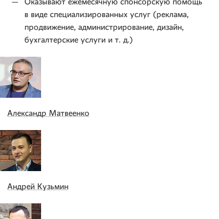
Оказывают ежемесячную спонсорскую помощь
в виде специализированных услуг (реклама,
продвижение, администрирование, дизайн,
бухгалтерские услуги и т. д.)
Александр Матвеенко
Андрей Кузьмин