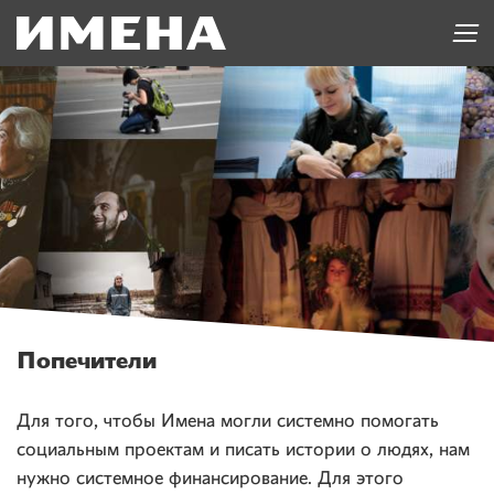
Попечители
Для того, чтобы Имена могли системно помогать
социальным проектам и писать истории о людях, нам
нужно системное финансирование. Для этого