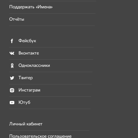
Поддержать «Имена»
Отчёты
Фейсбук
Вконтакте
Одноклассники
Твитер
Инстаграм
Ютуб
Личный кабинет
Пользовательское соглашение