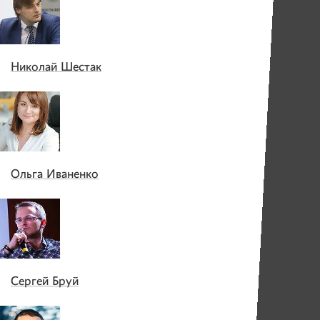
Николай Шестак
Ольга Иваненко
Сергей Бруй