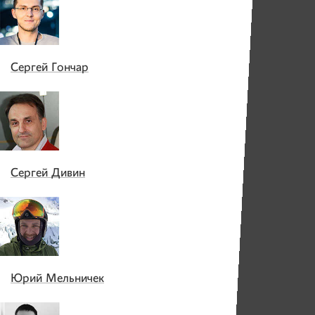
Сергей Гончар
Сергей Дивин
Юрий Мельничек