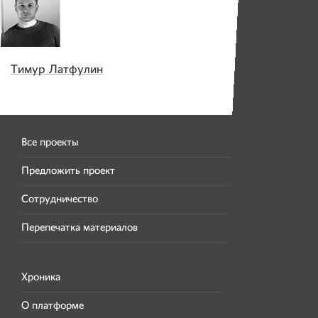
Тимур Латфулин
Все проекты
Предложить проект
Сотрудничество
Перепечатка материалов
Хроника
О платформе