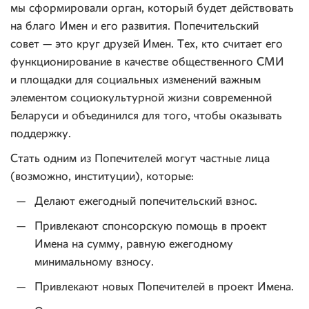
мы сформировали орган, который будет действовать
на благо Имен и его развития. Попечительский
совет — это круг друзей Имен. Тех, кто считает его
функционирование в качестве общественного СМИ
и площадки для социальных изменений важным
элементом социокультурной жизни современной
Беларуси и объединился для того, чтобы оказывать
поддержку.
Стать одним из Попечителей могут частные лица
(возможно, институции), которые:
Делают ежегодный попечительский взнос.
Привлекают спонсорскую помощь в проект
Имена на сумму, равную ежегодному
минимальному взносу.
Привлекают новых Попечителей в проект Имена.